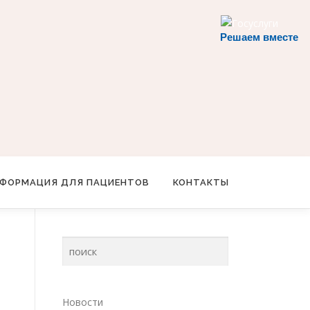
Решаем вместе
ФОРМАЦИЯ ДЛЯ ПАЦИЕНТОВ
КОНТАКТЫ
Новости