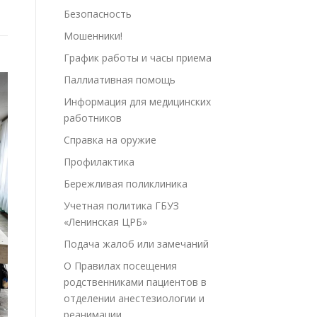
Безопасность
Мошенники!
График работы и часы приема
Паллиативная помощь
Информация для медицинских
работников
Справка на оружие
Профилактика
Бережливая поликлиника
Учетная политика ГБУЗ
«Ленинская ЦРБ»
Подача жалоб или замечаний
О Правилах посещения
родственниками пациентов в
отделении анестезиологии и
реанимации