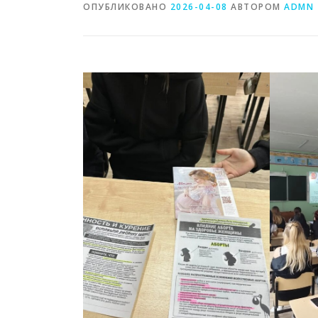
ОПУБЛИКОВАНО
2026-04-08
АВТОРОМ
ADMN