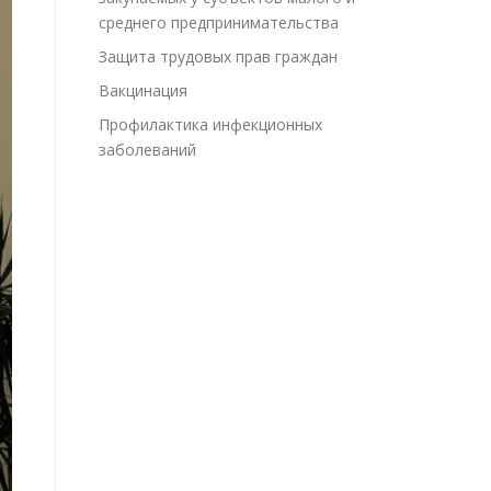
среднего предпринимательства
Защита трудовых прав граждан
Вакцинация
Профилактика инфекционных
заболеваний