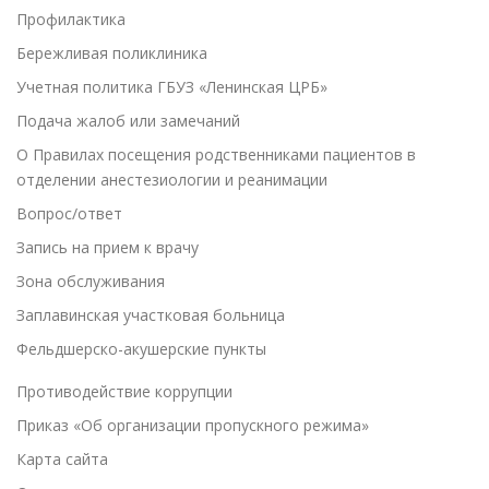
Профилактика
Бережливая поликлиника
Учетная политика ГБУЗ «Ленинская ЦРБ»
Подача жалоб или замечаний
О Правилах посещения родственниками пациентов в
отделении анестезиологии и реанимации
Вопрос/ответ
Запись на прием к врачу
Зона обслуживания
Заплавинская участковая больница
Фельдшерско-акушерские пункты
Противодействие коррупции
Приказ «Об организации пропускного режима»
Карта сайта