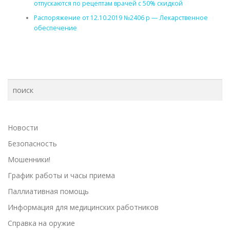
отпускаются по рецептам врачей с 50% скидкой
Распоряжение от 12.10.2019 №2406 р — Лекарственное
обеспечение
Новости
Безопасность
Мошенники!
График работы и часы приема
Паллиативная помощь
Информация для медицинских работников
Справка на оружие