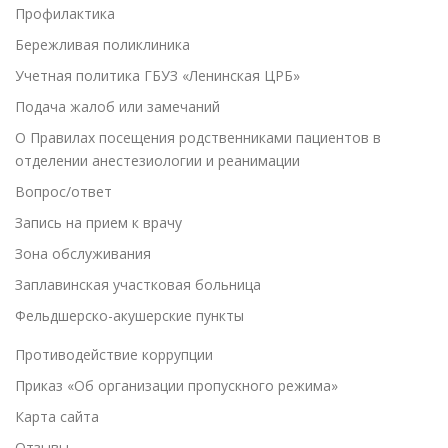
Профилактика
Бережливая поликлиника
Учетная политика ГБУЗ «Ленинская ЦРБ»
Подача жалоб или замечаний
О Правилах посещения родственниками пациентов в
отделении анестезиологии и реанимации
Вопрос/ответ
Запись на прием к врачу
Зона обслуживания
Заплавинская участковая больница
Фельдшерско-акушерские пункты
Противодействие коррупции
Приказ «Об организации пропускного режима»
Карта сайта
Отзывы