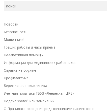
Новости
Безопасность
Мошенники!
График работы и часы приема
Паллиативная помощь
Информация для медицинских работников
Справка на оружие
Профилактика
Бережливая поликлиника
Учетная политика ГБУЗ «Ленинская ЦРБ»
Подача жалоб или замечаний
О Правилах посещения родственниками пациентов в