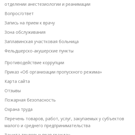
отделении анестезиологии и реанимации
Вопрос/ответ
Запись на прием к врачу
Зона обслуживания
Заплавинская участковая больница
Фельдшерско-акушерские пункты
Противодействие коррупции
Приказ «Об организации пропускного режима»
Карта сайта
Отзывы
Пожарная безопасность
Охрана труда
Перечень товаров, работ, услуг, закупаемых у субъектов
малого и среднего предпринимательства
Защита трудовых прав граждан