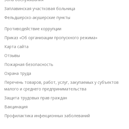
Заплавинская участковая больница
Фельдшерско-акушерские пункты
Противодействие коррупции
Приказ «Об организации пропускного режима»
Карта сайта
Отзывы
Пожарная безопасность
Охрана труда
Перечень товаров, работ, услуг, закупаемых у субъектов
малого и среднего предпринимательства
Защита трудовых прав граждан
Вакцинация
Профилактика инфекционных заболеваний