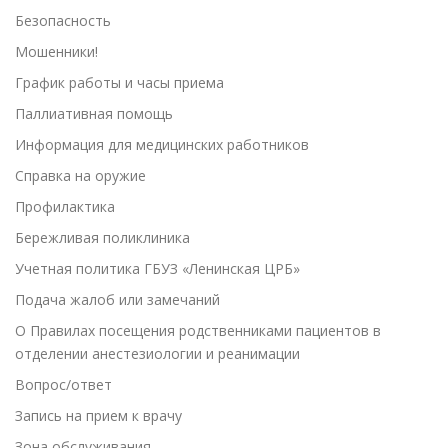
Безопасность
Мошенники!
График работы и часы приема
Паллиативная помощь
Информация для медицинских работников
Справка на оружие
Профилактика
Бережливая поликлиника
Учетная политика ГБУЗ «Ленинская ЦРБ»
Подача жалоб или замечаний
О Правилах посещения родственниками пациентов в
отделении анестезиологии и реанимации
Вопрос/ответ
Запись на прием к врачу
Зона обслуживания